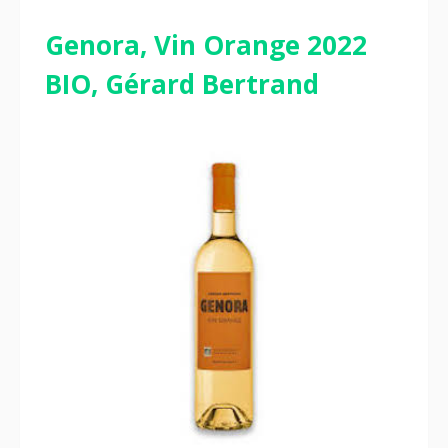
Genora, Vin Orange 2022
BIO, Gérard Bertrand