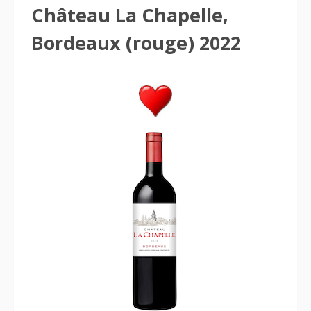
Château La Chapelle,
Bordeaux (rouge) 2022