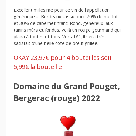
Excellent millésime pour ce vin de l’appellation
générique « Bordeaux » issu pour 70% de merlot
et 30% de cabernet-franc. Rond, généreux, aux
tanins mûrs et fondus, voilà un rouge gourmand qui
plaira à toutes et tous. Vers 16°, il sera très
satisfait d’une belle côte de bœuf grillée.
OKAY 23,97€ pour 4 bouteilles soit
5,99€ la bouteille
Domaine du Grand Pouget,
Bergerac (rouge) 2022