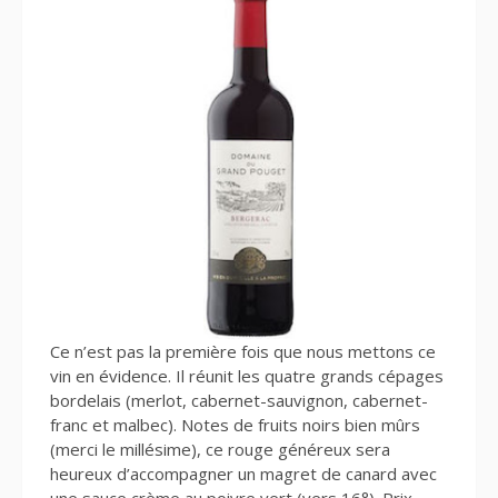
Ce n’est pas la première fois que nous mettons ce
vin en évidence. Il réunit les quatre grands cépages
bordelais (merlot, cabernet-sauvignon, cabernet-
franc et malbec). Notes de fruits noirs bien mûrs
(merci le millésime), ce rouge généreux sera
heureux d’accompagner un magret de canard avec