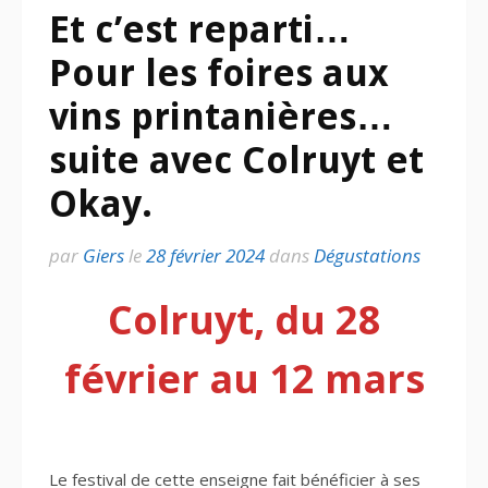
Et c’est reparti…
Pour les foires aux
vins printanières…
suite avec Colruyt et
Okay.
par
Giers
le
28 février 2024
dans
Dégustations
Colruyt, du 28
février au 12 mars
Le festival de cette enseigne fait bénéficier à ses