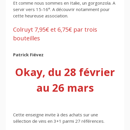
Et comme nous sommes en Italie, un gorgonzola. A
servir vers 15-16°. A découvrir notamment pour
cette heureuse association.
Colruyt 7,95€ et 6,75€ par trois
bouteilles
Patrick Fiévez
Okay, du 28 février
au 26 mars
Cette enseigne invite à des achats sur une
sélection de vins en 3+1 parmi 27 références.