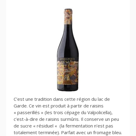
C’est une tradition dans cette région du lac de
Garde. Ce vin est produit à partir de raisins
« passerillés » (les trois cépage du Valpolicella),
c’est-à-dire de raisins surmûris. Il conserve un peu
de sucre « résiduel « (la fermentation n’est pas
totalement terminée). Parfait avec un fromage bleu.