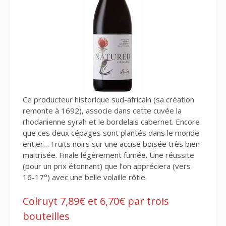
Ce producteur historique sud-africain (sa création
remonte à 1692), associe dans cette cuvée la
rhodanienne syrah et le bordelais cabernet. Encore
que ces deux cépages sont plantés dans le monde
entier… Fruits noirs sur une accise boisée très bien
maitrisée. Finale légèrement fumée. Une réussite
(pour un prix étonnant) que l’on appréciera (vers
16-17°) avec une belle volaille rôtie.
Colruyt 7,89€ et 6,70€ par trois
bouteilles