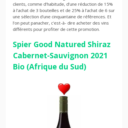
clients, comme d’habitude, d’une réduction de 15%
à l’achat de 3 bouteilles et de 25% à l’achat de 6 sur
une sélection d’une cinquantaine de références. Et
l’on peut panacher, c’est-à- dire acheter des vins
différents pour profiter de cette promotion.
Spier Good Natured Shiraz
Cabernet-Sauvignon 2021
Bio (Afrique du Sud)