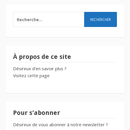
RECHERCHER :
À propos de ce site
Désireux d’en savoir plus ?
Visitez cette
page
Pour s’abonner
Désireux de vous abonner à notre newsletter ?