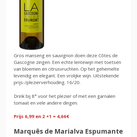
Gros manseng en sauvignon doen deze Côtes de
Gascogne zingen. Een echte lentewijn met toetsen
van bloemen en citrusvruchten. Op het gehemelte
levendig en elegant. Een vrolijke wijn. Uitstekende
prijs-/plezierverhouding. 16/20.
Drink bij 8° voor het plezier of met een garnalen
tomaat en vele andere dingen.
Prijs 6,99 en 2 +1 = 4,66€
Marquês de Marialva Espumante