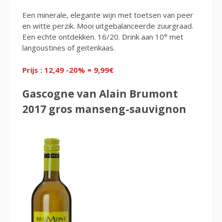
Een minerale, elegante wijn met toetsen van peer
en witte perzik. Mooi uitgebalanceerde zuurgraad.
Een echte ontdekken. 16/20. Drink aan 10° met
langoustines of geitenkaas.
Prijs : 12,49 -20% = 9,99€
Gascogne van Alain Brumont
2017 gros manseng-sauvignon