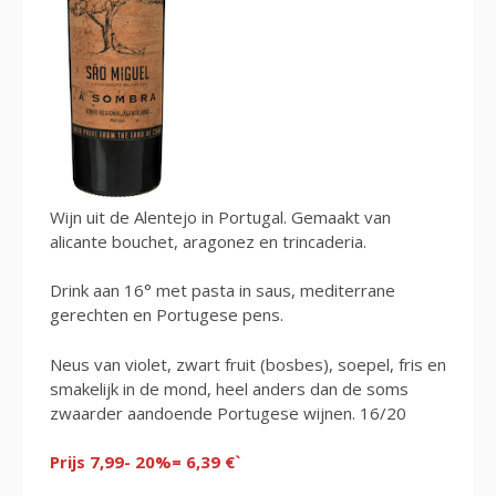
Wijn uit de Alentejo in Portugal. Gemaakt van
alicante bouchet, aragonez en trincaderia.
Drink aan 16° met pasta in saus, mediterrane
gerechten en Portugese pens.
Neus van violet, zwart fruit (bosbes), soepel, fris en
smakelijk in de mond, heel anders dan de soms
zwaarder aandoende Portugese wijnen. 16/20
Prijs 7,99- 20%= 6,39 €`