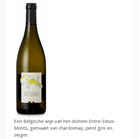
Een Belgische wijn van het domein Entre-Deux-
Monts, gemaakt van chardonnay, pinot gris en
sieger.