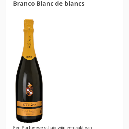
Branco Blanc de blancs
Een Portugese schuimwijn gemaakt van