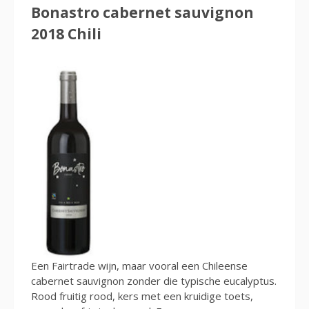
Bonastro cabernet sauvignon
2018 Chili
Een Fairtrade wijn, maar vooral een Chileense
cabernet sauvignon zonder die typische eucalyptus.
Rood fruitig rood, kers met een kruidige toets,