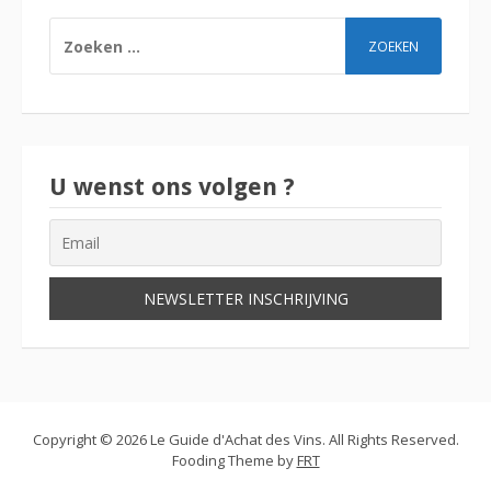
ZOEKEN
NAAR:
U wenst ons volgen ?
Copyright © 2026 Le Guide d'Achat des Vins. All Rights Reserved.
Fooding Theme by
FRT