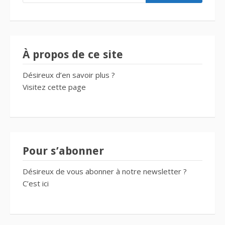
À propos de ce site
Désireux d’en savoir plus ?
Visitez cette
page
Pour s’abonner
Désireux de vous abonner à notre newsletter ?
C’est
ici